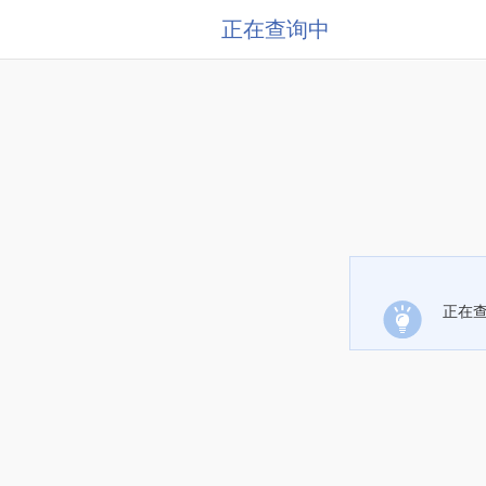
正在查询中
正在