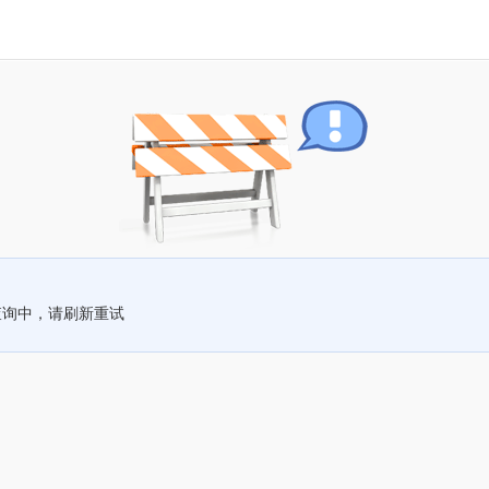
查询中，请刷新重试