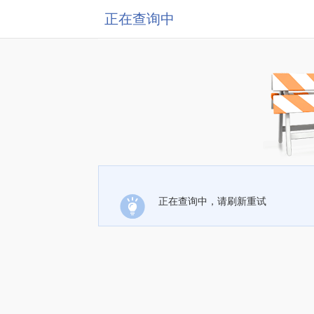
正在查询中
正在查询中，请刷新重试