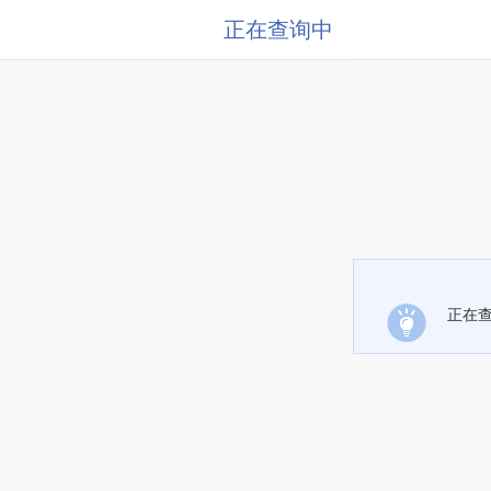
正在查询中
正在