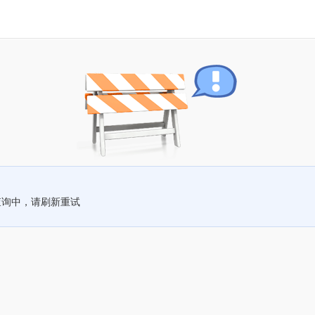
查询中，请刷新重试