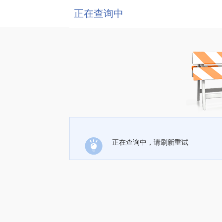
正在查询中
正在查询中，请刷新重试