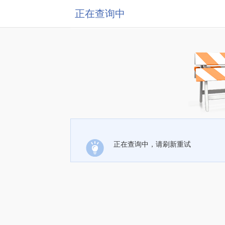
正在查询中
正在查询中，请刷新重试