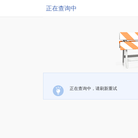
正在查询中
正在查询中，请刷新重试