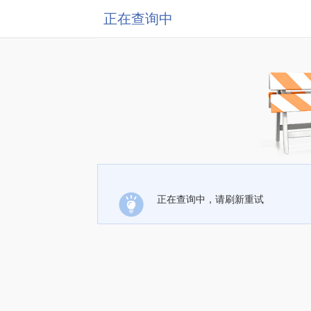
正在查询中
正在查询中，请刷新重试