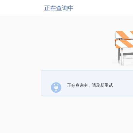
正在查询中
正在查询中，请刷新重试