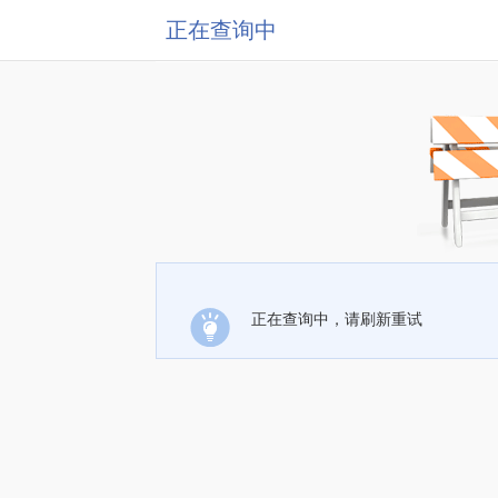
正在查询中
正在查询中，请刷新重试