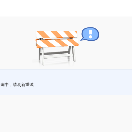
查询中，请刷新重试