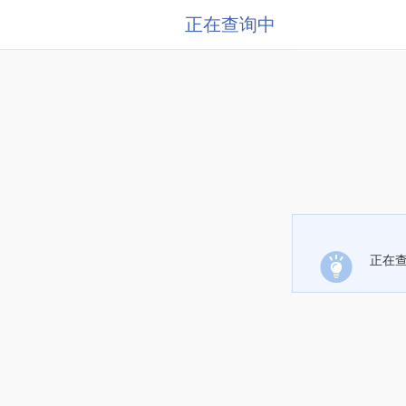
正在查询中
正在